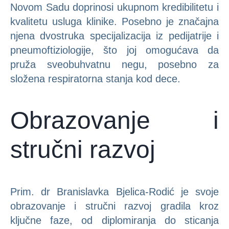
Novom Sadu doprinosi ukupnom kredibilitetu i
kvalitetu usluga klinike. Posebno je značajna
njena dvostruka specijalizacija iz pedijatrije i
pneumoftiziologije, što joj omogućava da
pruža sveobuhvatnu negu, posebno za
složena respiratorna stanja kod dece.
Obrazovanje i
stručni razvoj
Prim. dr Branislavka Bjelica-Rodić je svoje
obrazovanje i stručni razvoj gradila kroz
ključne faze, od diplomiranja do sticanja