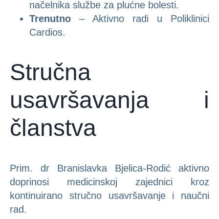
načelnika službe za plućne bolesti.
Trenutno
– Aktivno radi u Poliklinici
Cardios.
Stručna
usavršavanja i
članstva
Prim. dr Branislavka Bjelica-Rodić aktivno
doprinosi medicinskoj zajednici kroz
kontinuirano stručno usavršavanje i naučni
rad.