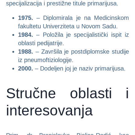
specijalizacija i prestižne titule primarijusa.
1975.
– Diplomirala je na Medicinskom
fakultetu Univerziteta u Novom Sadu.
1984.
– Položila je specijalistički ispit iz
oblasti pedijatrije.
1988.
– Završila je postdiplomske studije
iz pneumoftiziologije.
2000.
– Dodeljen joj je naziv primarijusa.
Stručne oblasti i
interesovanja