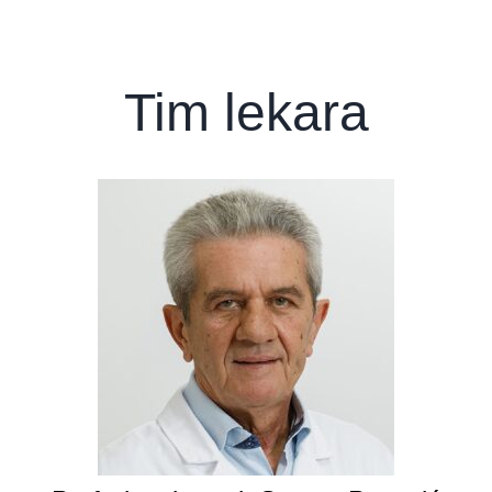
Tim lekara