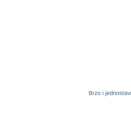
Brzo i jednostav