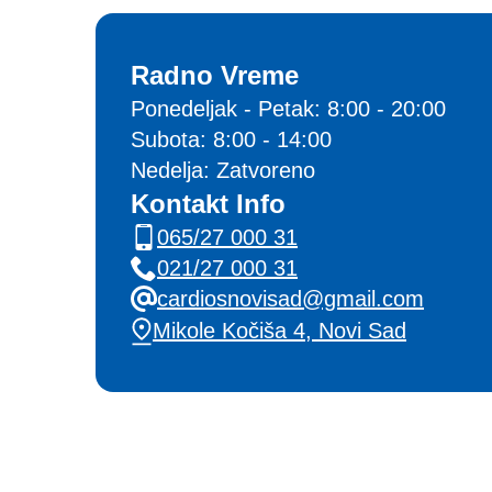
Radno Vreme
Ponedeljak - Petak: 8:00 - 20:00
Subota: 8:00 - 14:00
Nedelja: Zatvoreno
Kontakt Info
065/27 000 31
021/27 000 31
cardiosnovisad@gmail.com
Mikole Kočiša 4, Novi Sad