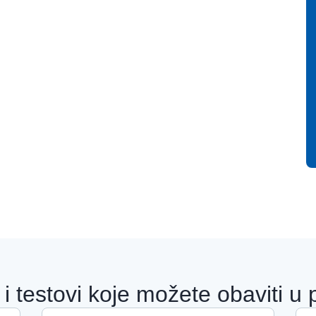
i testovi koje možete obaviti u p