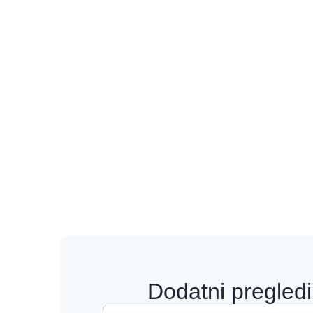
Dodatni pregledi 