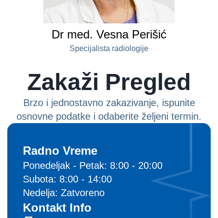
Dr med. Vesna Perišić
Specijalista radiologije
Zakaži Pregled
Brzo i jednostavno zakazivanje, ispunite
osnovne podatke i odaberite željeni termin.
Radno Vreme
Ponedeljak - Petak: 8:00 - 20:00
Subota: 8:00 - 14:00
Nedelja: Zatvoreno
Kontakt Info