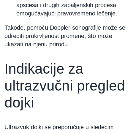
apscesa i drugih zapaljenskih procesa,
omogućavajući pravovremeno lečenje.
Takođe, pomoću Doppler sonografije može se
odrediti prokrvljenost promene, što može
ukazati na njenu prirodu.
Indikacije za
ultrazvučni pregled
dojki
Ultrazvuk dojki se preporučuje u sledećim