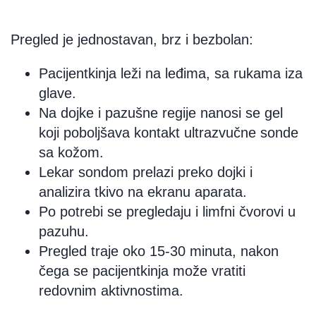
Pregled je jednostavan, brz i bezbolan:
Pacijentkinja leži na leđima, sa rukama iza
glave.
Na dojke i pazušne regije nanosi se gel
koji poboljšava kontakt ultrazvučne sonde
sa kožom.
Lekar sondom prelazi preko dojki i
analizira tkivo na ekranu aparata.
Po potrebi se pregledaju i limfni čvorovi u
pazuhu.
Pregled traje oko 15-30 minuta, nakon
čega se pacijentkinja može vratiti
redovnim aktivnostima.