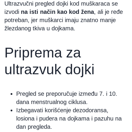
Ultrazvučni pregled dojki kod muškaraca se
izvodi
na isti način kao kod žena
, ali je ređe
potreban, jer muškarci imaju znatno manje
žlezdanog tkiva u dojkama.
Priprema za
ultrazvuk dojki
Pregled se preporučuje između 7. i 10.
dana menstrualnog ciklusa.
Izbegavati korišćenje dezodoransa,
losiona i pudera na dojkama i pazuhu na
dan pregleda.