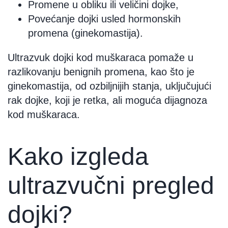
Promene u obliku ili veličini dojke,
Povećanje dojki usled hormonskih
promena (ginekomastija).
Ultrazvuk dojki kod muškaraca pomaže u
razlikovanju benignih promena, kao što je
ginekomastija, od ozbiljnijih stanja, uključujući
rak dojke, koji je retka, ali moguća dijagnoza
kod muškaraca.
Kako izgleda
ultrazvučni pregled
dojki?