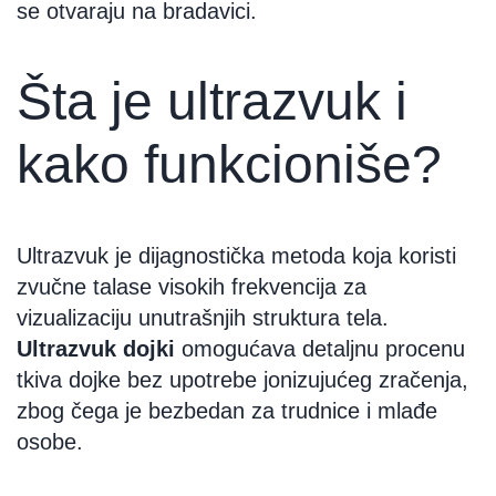
se otvaraju na bradavici.
Šta je ultrazvuk i
kako funkcioniše?
Ultrazvuk je dijagnostička metoda koja koristi
zvučne talase visokih frekvencija za
vizualizaciju unutrašnjih struktura tela.
Ultrazvuk dojki
omogućava detaljnu procenu
tkiva dojke bez upotrebe jonizujućeg zračenja,
zbog čega je bezbedan za trudnice i mlađe
osobe.